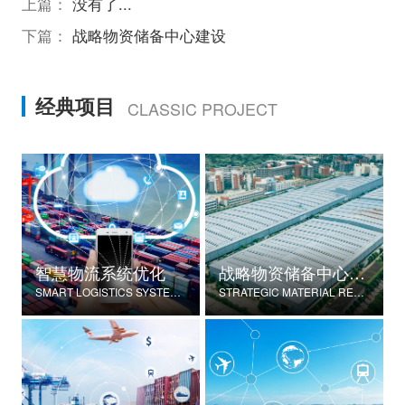
上篇：
没有了...
下篇：
战略物资储备中心建设
经典项目
CLASSIC PROJECT
智慧物流系统优化
战略物资储备中心建设
SMART LOGISTICS SYSTEM OPTIMIZATION
STRATEGIC MATERIAL RESERVE CENTER CONSTRUCTION