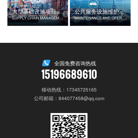
大型基础设施项目物资供应链管理
公共服务设施维护与运营
SUPPLY CHAIN MANAGEMENT FOR LARGE-SCALE INFRASTRUCTURE PROJECTS
MAINTENANCE AND OPERATION OF PUBLIC SERVICE FACILITIES
全国免费咨询热线
15196689610
移动热线：17345725165
公司邮箱：844077458@qq.com