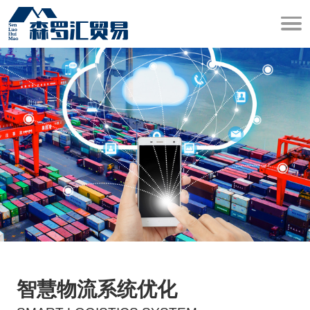
智慧物流系统优化