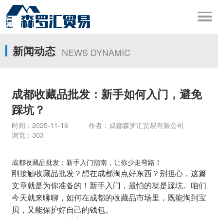
新闻动态
NEWS DYNAMIC
成都收藏品批发：新手如何入门，避免
踩坑？
时间：2025-11-16 作者：成都森罗汇贸易有限公司
浏览：303
成都收藏品批发：新手入门指南，让你少走弯路！
刚接触收藏品批发？想在成都淘点好东西？别担心，这篇
文章就是为你准备的！新手入门，最怕的就是踩坑。咱们
今天就来聊聊，如何在成都的收藏品市场里，既能淘到宝
贝，又能保护好自己的钱包。